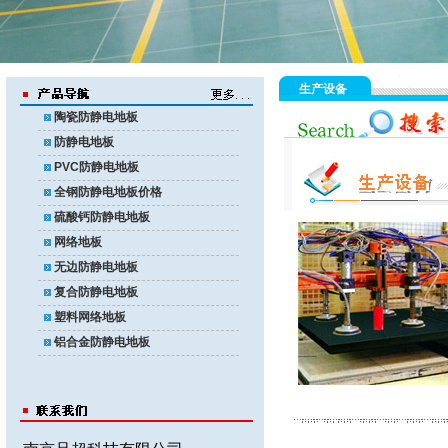
生产设备
陶瓷防静电地板
防静电地板
PVC防静电地板
全钢防静电地板价格
硫酸钙防静电地板
网络地板
无边防静电地板
复合防静电地板
塑料网络地板
铝合金防静电地板