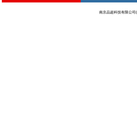
南京品超科技有限公司